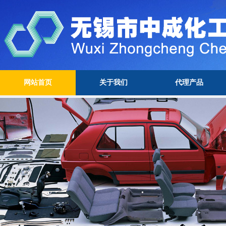
网站首页
关于我们
代理产品